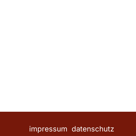
impressum
datenschutz