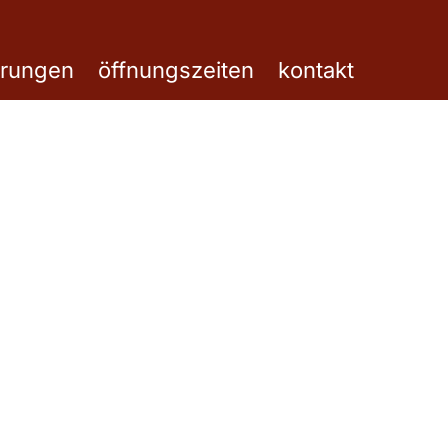
erungen
öffnungszeiten
kontakt